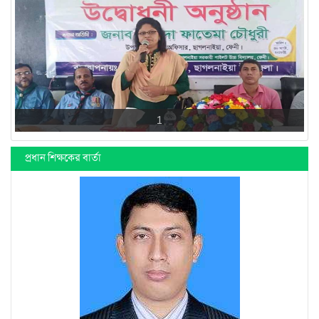
1
প্রধান শিক্ষকের বার্তা