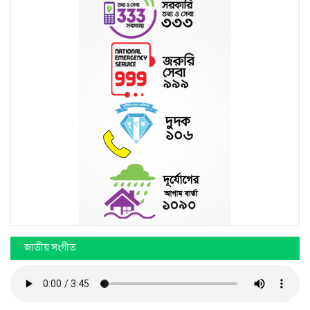
জাতীয় সংগীত