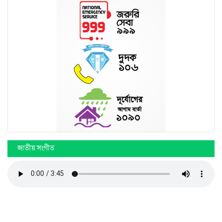
জাতীয় সংগীত