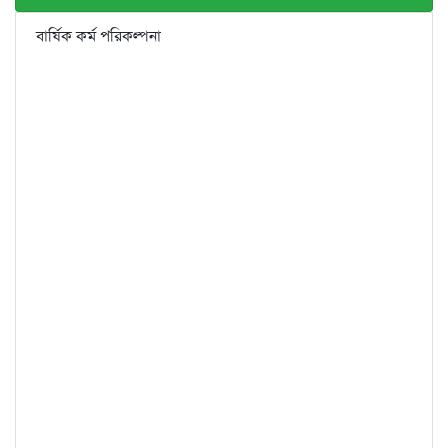
বার্ষিক কর্ম পরিকল্পনা