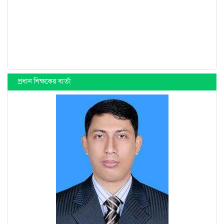
প্রধান শিক্ষকের বার্তা