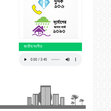
জাতীয় সংগীত