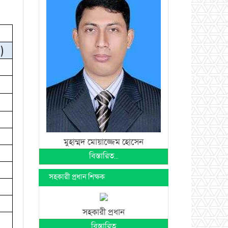
)
মুহাম্মদ মোয়াজ্জেম হোসেন
বিস্তারিত...
সহকারী প্রধান শিক্ষক
সহকারী প্রধান
বিস্তারিত