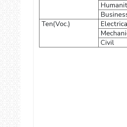
Humanit
Busines
Ten(Voc.)
Electrica
Mechani
Civil