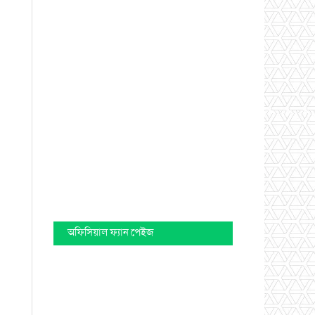
অফিসিয়াল ফ্যান পেইজ